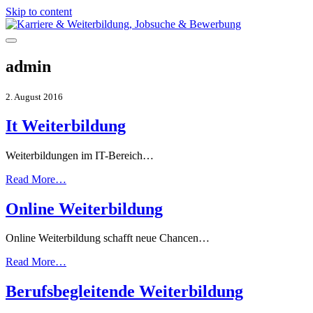
Skip to content
admin
2. August 2016
It Weiterbildung
Weiterbildungen im IT-Bereich…
Read More…
Online Weiterbildung
Online Weiterbildung schafft neue Chancen…
Read More…
Berufsbegleitende Weiterbildung