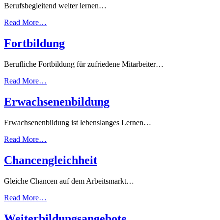
Berufsbegleitend weiter lernen…
Read More…
Fortbildung
Berufliche Fortbildung für zufriedene Mitarbeiter…
Read More…
Erwachsenenbildung
Erwachsenenbildung ist lebenslanges Lernen…
Read More…
Chancengleichheit
Gleiche Chancen auf dem Arbeitsmarkt…
Read More…
Weiterbildungsangebote