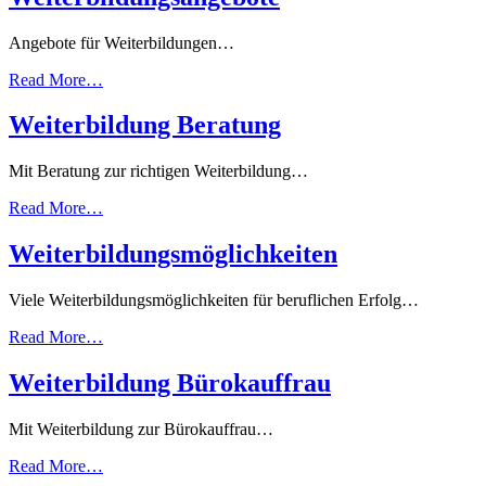
Angebote für Weiterbildungen…
Read More…
Weiterbildung Beratung
Mit Beratung zur richtigen Weiterbildung…
Read More…
Weiterbildungsmöglichkeiten
Viele Weiterbildungsmöglichkeiten für beruflichen Erfolg…
Read More…
Weiterbildung Bürokauffrau
Mit Weiterbildung zur Bürokauffrau…
Read More…