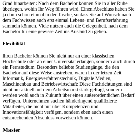
Grad hinarbeiten: Nach dem Bachelor können Sie in aller Ruhe
überlegen, wohin Ihr Weg führen wird. Einen Abschluss haben Sie
ja dann schon einmal in der Tasche, so dass Sie auf Wunsch nach
dem Fachwissen auch erst einmal Lebens- und Berufserfahrung
sammeln können. Viele nutzen auch die Gelegenheit, nach dem
Bachelor für eine gewisse Zeit ins Ausland zu gehen.
Flexibilität
Ihren Bachelor können Sie nicht nur an einer klassischen
Hochschule oder an einer Universität erlangen, sondern auch durch
ein Fernstudium. Besonders beliebte Studiengänge, die den
Bachelor auf diese Weise anstreben, waren in der letzen Zeit
Informatik, Energieverfahrenstechnik, Digitale Medien,
Maschinenbau und Betriebswirtschaft: Diese Fachrichtungen sind
nicht nur aktuell auf dem Arbeitsmarkt stark gefragt, sondern
werden wohl auch in Zukunft über einen außerordentlichen Bedarf
verfügen. Unternehmen suchen händeringend qualifizierte
Mitarbeiter, die nicht nur über Kompetenzen und
Innovationsfähigkeit verfügen, sondern eben auch einen
entsprechenden Abschluss vorweisen können.
Master