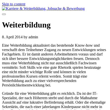
Skip to content
Weiterbildung
8. April 2014
by admin
Eine Weiterbildung aktualisiert das bestehende Know-how und
verschafft dem Teilnehmer Zugang zu neuen Entwicklungen seines
Fachgebiets. Er ist damit anderen Arbeitnehmern voraus und darf
sich über bessere Entwicklungsmöglichkeiten freuen. Dennoch
muss eine Weiterbildung nicht nur ausschließlich Fachwissen
vermitteln: Soft Skills wie eine gute Rhetorik spielen heutzutage
eine nicht minder wichtige Rolle und können in vielen
professionellen Kursen erlernt werden. Somit trägt eine
Weiterbildung auch zu einer vielversprechenden
Persönlichkeitsentwicklung bei.
Gründe für eine Weiterbildung gibt es reichlich. Da ist der IT-
Spezialist, der nach Höherem strebt und durch die Maßnahme
Aussicht auf eine lukrative Beförderung erhält. Oder die ehemalige
Sekretärin, die nach einer jahrelangen Kinderpause nicht mehr in