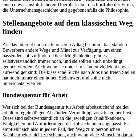
einen etwas ausführlicheren Überblick über das Portfolio der Firma,
die Unternehmensgeschichte und gegebenenfalls die Philosophie.
Stellenangebote auf dem klassischen Weg
finden
Als das Internet noch nicht unseren Alltag bestimmt hat, standen
Bewerbern andere Wege und Mittel zur Verfügung, um einen
passenden Job zu finden. Diese Möglichkeiten gibt es
selbstverständlich immer noch, und sie sollten auch unbedingt
genutzt werden. Auch wenn sie unter Umständen vielleicht etwas
aufwendiger sind: Die klassische Suche nach Jobs und freien Stellen
hat noch immer einen hohen Stellenwert und sollte nicht
unterschätzt werden.
Bundesagentur für Arbeit
Wer sich bei der Bundesagentur für Arbeit arbeitssuchend meldet,
erhält in regelmäßigen Abständen Vermittlungsvorschläge per Post.
Diese sind selbstverständlich an die jeweiligen Qualifikationen,
Fähigkeiten und Anforderungen des Jobsuchenden angepasst. Es
empfiehlt sich also in jedem Fall, den Weg zum persönlichen
Sachbearbeiter nicht zu scheuen, auch wenn viele Menschen darauf