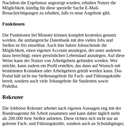
Nachdem die Ergebnisse angezeigt wurden, erhalten Nutzer die
Möglichkeit, künftig für diese spezielle Suche E-Mail-
Benachrichtigungen zu erhalten, falls es neue Angebote gibt.
Funktionen
Die Funktionen bei Monster können komplett kostenlos genutzt
werden, die umfangreiche Datenbank mit den vielen Jobs und
Stellen ist frei einsehbar. Auch hier haben Jobsuchende die
Möglichkeit, einen eigenen Account anzulegen, der unter anderem
dazu berechtigt, einen persönlichen Lebenslauf anzulegen. Auf diese
Weise kann der Nutzer von Arbeitgebern gefunden werden. Wer
möchte, kann zudem ein Profil erstellen, das dann auf Wunsch mit
bestimmten Kontakten oder Arbeitgebern geteilt werden kann. Das
Portal hält nicht nur Stellenangebote für Fach- und Führungskräfte
bereit, sondern auch viele Jobangebote für Studenten sowie
Praktika.
Rekruter
Die Jobbörse Rekruter arbeitet nach eigenen Aussagen eng mit der
Bundesagentur für Arbeit zusammen und kann daher täglich mehr
als 200.000 freie Stellen anbieten. Diese richten sich nicht nur an
gelernte Fach- und Führungskräfte, sondern auch an Schulabgänger,