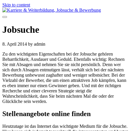
Skip to content
Jobsuche
8. April 2014
by admin
Zu den wichtigsten Eigenschaften bei der Jobsuche gehören
Beharrlichkeit, Ausdauer und Geduld. Ebenfalls wichtig: Rechnen
Sie mit Absagen und nehmen Sie sie nicht persönlich. Denn wer
sich durch Absagen entmutigen lässt, verhält sich bei der nächsten
Bewerbung unbewusst zaghafter und weniger selbstsicher. Bei der
Vielzahl der Bewerber, die um einen attraktiven Job kämpfen, kann
es eben immer nur einen Gewinner geben. Und mit der richtigen
Recherche und einer cleveren Strategie steigt die
Wahrscheinlichkeit, dass Sie beim nächsten Mal die oder der
Glückliche sein werden.
Stellenangebote online finden
Heutzutage ist das Internet das wichtigste Medium für die Jobsuche.