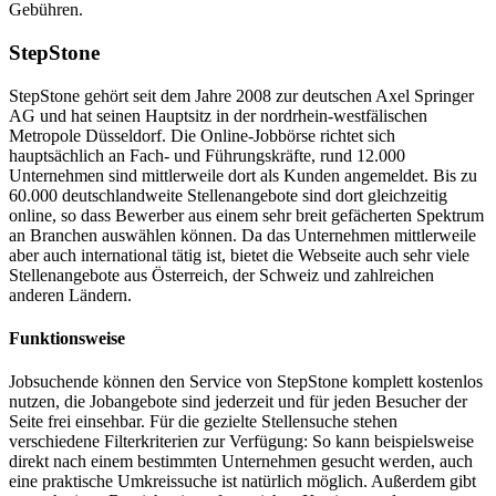
Gebühren.
StepStone
StepStone gehört seit dem Jahre 2008 zur deutschen Axel Springer
AG und hat seinen Hauptsitz in der nordrhein-westfälischen
Metropole Düsseldorf. Die Online-Jobbörse richtet sich
hauptsächlich an Fach- und Führungskräfte, rund 12.000
Unternehmen sind mittlerweile dort als Kunden angemeldet. Bis zu
60.000 deutschlandweite Stellenangebote sind dort gleichzeitig
online, so dass Bewerber aus einem sehr breit gefächerten Spektrum
an Branchen auswählen können. Da das Unternehmen mittlerweile
aber auch international tätig ist, bietet die Webseite auch sehr viele
Stellenangebote aus Österreich, der Schweiz und zahlreichen
anderen Ländern.
Funktionsweise
Jobsuchende können den Service von StepStone komplett kostenlos
nutzen, die Jobangebote sind jederzeit und für jeden Besucher der
Seite frei einsehbar. Für die gezielte Stellensuche stehen
verschiedene Filterkriterien zur Verfügung: So kann beispielsweise
direkt nach einem bestimmten Unternehmen gesucht werden, auch
eine praktische Umkreissuche ist natürlich möglich. Außerdem gibt