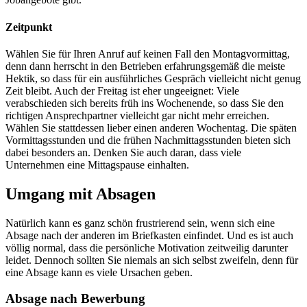
Zeitpunkt
Wählen Sie für Ihren Anruf auf keinen Fall den Montagvormittag,
denn dann herrscht in den Betrieben erfahrungsgemäß die meiste
Hektik, so dass für ein ausführliches Gespräch vielleicht nicht genug
Zeit bleibt. Auch der Freitag ist eher ungeeignet: Viele
verabschieden sich bereits früh ins Wochenende, so dass Sie den
richtigen Ansprechpartner vielleicht gar nicht mehr erreichen.
Wählen Sie stattdessen lieber einen anderen Wochentag. Die späten
Vormittagsstunden und die frühen Nachmittagsstunden bieten sich
dabei besonders an. Denken Sie auch daran, dass viele
Unternehmen eine Mittagspause einhalten.
Umgang mit Absagen
Natürlich kann es ganz schön frustrierend sein, wenn sich eine
Absage nach der anderen im Briefkasten einfindet. Und es ist auch
völlig normal, dass die persönliche Motivation zeitweilig darunter
leidet. Dennoch sollten Sie niemals an sich selbst zweifeln, denn für
eine Absage kann es viele Ursachen geben.
Absage nach Bewerbung