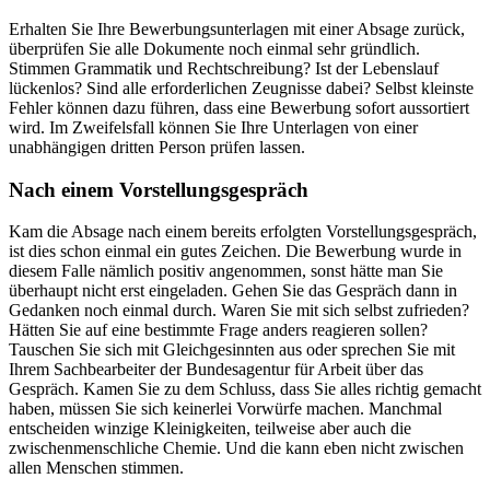
Erhalten Sie Ihre Bewerbungsunterlagen mit einer Absage zurück,
überprüfen Sie alle Dokumente noch einmal sehr gründlich.
Stimmen Grammatik und Rechtschreibung? Ist der Lebenslauf
lückenlos? Sind alle erforderlichen Zeugnisse dabei? Selbst kleinste
Fehler können dazu führen, dass eine Bewerbung sofort aussortiert
wird. Im Zweifelsfall können Sie Ihre Unterlagen von einer
unabhängigen dritten Person prüfen lassen.
Nach einem Vorstellungsgespräch
Kam die Absage nach einem bereits erfolgten Vorstellungsgespräch,
ist dies schon einmal ein gutes Zeichen. Die Bewerbung wurde in
diesem Falle nämlich positiv angenommen, sonst hätte man Sie
überhaupt nicht erst eingeladen. Gehen Sie das Gespräch dann in
Gedanken noch einmal durch. Waren Sie mit sich selbst zufrieden?
Hätten Sie auf eine bestimmte Frage anders reagieren sollen?
Tauschen Sie sich mit Gleichgesinnten aus oder sprechen Sie mit
Ihrem Sachbearbeiter der Bundesagentur für Arbeit über das
Gespräch. Kamen Sie zu dem Schluss, dass Sie alles richtig gemacht
haben, müssen Sie sich keinerlei Vorwürfe machen. Manchmal
entscheiden winzige Kleinigkeiten, teilweise aber auch die
zwischenmenschliche Chemie. Und die kann eben nicht zwischen
allen Menschen stimmen.