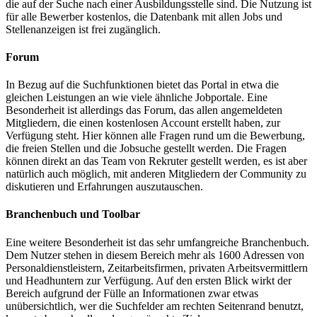
die auf der Suche nach einer Ausbildungsstelle sind. Die Nutzung ist
für alle Bewerber kostenlos, die Datenbank mit allen Jobs und
Stellenanzeigen ist frei zugänglich.
Forum
In Bezug auf die Suchfunktionen bietet das Portal in etwa die
gleichen Leistungen an wie viele ähnliche Jobportale. Eine
Besonderheit ist allerdings das Forum, das allen angemeldeten
Mitgliedern, die einen kostenlosen Account erstellt haben, zur
Verfügung steht. Hier können alle Fragen rund um die Bewerbung,
die freien Stellen und die Jobsuche gestellt werden. Die Fragen
können direkt an das Team von Rekruter gestellt werden, es ist aber
natürlich auch möglich, mit anderen Mitgliedern der Community zu
diskutieren und Erfahrungen auszutauschen.
Branchenbuch und Toolbar
Eine weitere Besonderheit ist das sehr umfangreiche Branchenbuch.
Dem Nutzer stehen in diesem Bereich mehr als 1600 Adressen von
Personaldienstleistern, Zeitarbeitsfirmen, privaten Arbeitsvermittlern
und Headhuntern zur Verfügung. Auf den ersten Blick wirkt der
Bereich aufgrund der Fülle an Informationen zwar etwas
unübersichtlich, wer die Suchfelder am rechten Seitenrand benutzt,