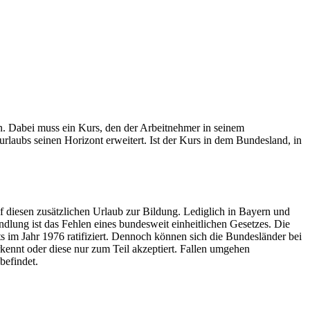
n. Dabei muss ein Kurs, den der Arbeitnehmer in seinem
urlaubs seinen Horizont erweitert. Ist der Kurs in dem Bundesland, in
 diesen zusätzlichen Urlaub zur Bildung. Lediglich in Bayern und
ndlung ist das Fehlen eines bundesweit einheitlichen Gesetzes. Die
ts im Jahr 1976 ratifiziert. Dennoch können sich die Bundesländer bei
kennt oder diese nur zum Teil akzeptiert. Fallen umgehen
befindet.